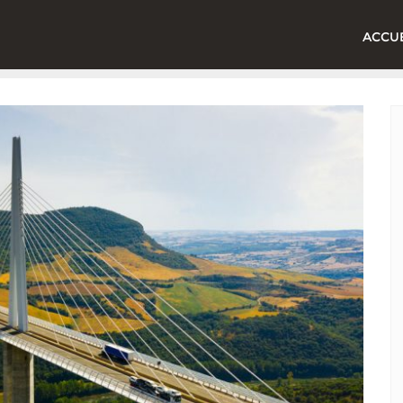
ACCUE