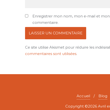
Enregistrer mon nom, mon e-mail et mon 
commentaire.
Ce site utilise Akismet pour réduire les indésira
commentaires sont utilisées
.
Accueil
Blog
Copyright ©2026 Avril en