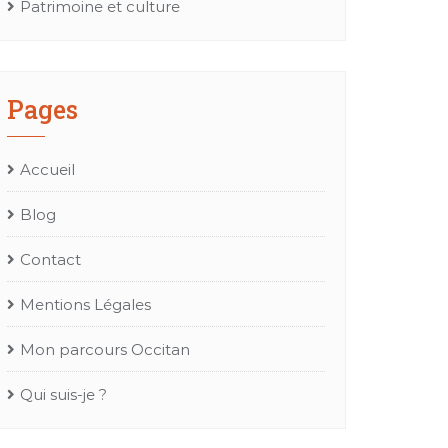
Patrimoine et culture
Pages
Accueil
Blog
Contact
Mentions Légales
Mon parcours Occitan
Qui suis-je ?