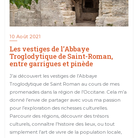
10 Août 2021
Les vestiges de l’Abbaye
Troglodytique de Saint-Roman,
entre garrigues et pinède
J’ai découvert les vestiges de l’Abbaye
Troglodytique de Saint Roman au cours de mes
promenades dans la région de l’Occitane. Cela m’a
donné l’envie de partager avec vous ma passion
pour l’exploration des richesses culturelles.
Parcourir des régions, découvrir des trésors
culturels, connaître l’histoire des lieux, ou tout
simplement l’art de vivre de la population locale,