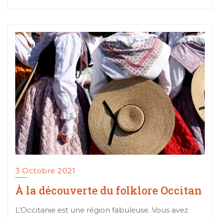
3 Octobre 2021
À la découverte du folklore Occitan
L’Occitanie est une région fabuleuse. Vous avez