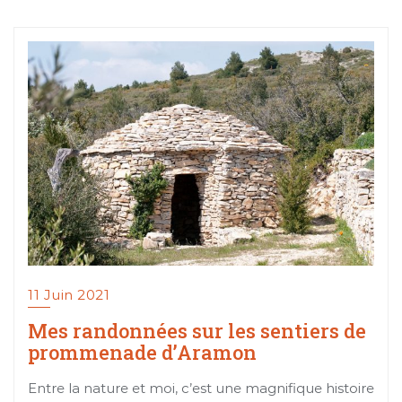
11 Juin 2021
Mes randonnées sur les sentiers de
prommenade d’Aramon
Entre la nature et moi, c’est une magnifique histoire