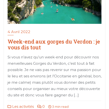
4 Avril 2022
Week-end aux gorges du Verdon : je
vous dis tout
Si vous n’avez qu’un week-end pour découvrir nos
merveilleuses Gorges du Verdon, c’est tout à fait
possible. Je ne vais pas revenir sur ma passion pour
le lieu et ses environs (et l’Occitanie en général, bon,
je me calme) mais plutôt vous donner des petits
conseils pour organiser au mieux votre découverte
du site et donc vous faire gagner du […]
Les activités
0
3 min read