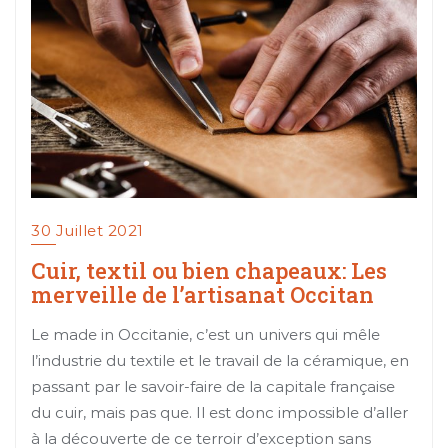
30 Juillet 2021
Cuir, textil ou bien chapeaux: Les
merveille de l’artisanat Occitan
Le made in Occitanie, c’est un univers qui mêle
l’industrie du textile et le travail de la céramique, en
passant par le savoir-faire de la capitale française
du cuir, mais pas que. Il est donc impossible d’aller
à la découverte de ce terroir d’exception sans