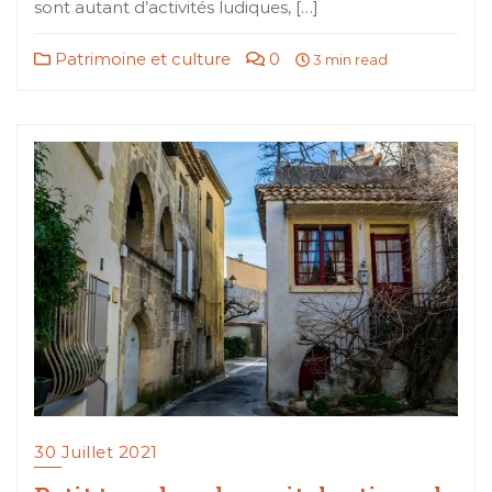
sont autant d’activités ludiques, […]
Patrimoine et culture
0
3 min read
30 Juillet 2021