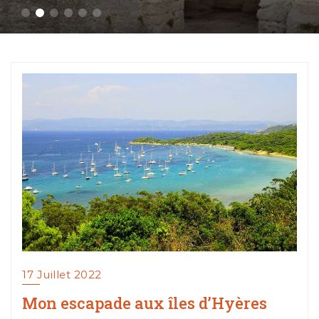
Blog
17 Juillet 2022
Mon escapade aux îles d’Hyères