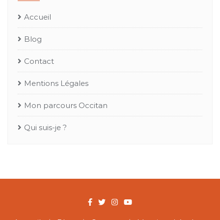
Accueil
Blog
Contact
Mentions Légales
Mon parcours Occitan
Qui suis-je ?