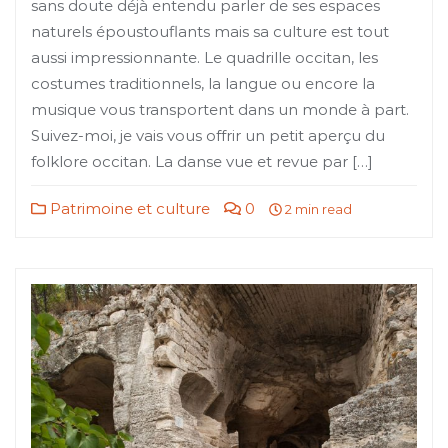
sans doute déjà entendu parler de ses espaces
naturels époustouflants mais sa culture est tout
aussi impressionnante. Le quadrille occitan, les
costumes traditionnels, la langue ou encore la
musique vous transportent dans un monde à part.
Suivez-moi, je vais vous offrir un petit aperçu du
folklore occitan. La danse vue et revue par […]
Patrimoine et culture
0
2 min read