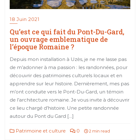
18 Juin 2021
Qu’est ce qui fait du Pont-Du-Gard,
un ouvrage emblematique de
l’époque Romaine ?
Depuis mon installation à Uzès, je ne me lasse pas
de m’adonner à ma passion : les randonnées, pour
découvrir des patrimoines culturels locaux et en
apprendre sur leur histoire. Dernièrement, mes pas
m’ont conduite vers le Pont-Du-Gard, un témoin
de l’architecture romaine. Je vous invite à découvrir
ce lieu chargé d’histoire. Une petite randonnée
autour du Pont du Gard […]
Patrimoine et culture
0
2 min read