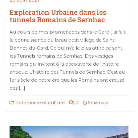
Exploration Urbaine dans les
tunnels Romains de Sernhac
Au cours de mes promenades dans le Gard, j’ai fait
la connaissance du beau petit village de Saint-
Bonnet-du-Gard. Ce qui m’a le plus attiré ce sont
les Tunnels romains de Sernhac. Des vestiges
romains qui invitent à la découverte de l’histoire
antique. L’histoire des Tunnels de Sernhac C’est au
1er siècle de notre ère que les Romains ont creusé
des […]
Patrimoine et culture
0
2 min read