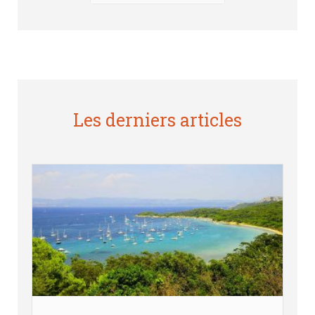
Les derniers articles