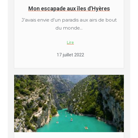
Mon escapade aux îles d’Hyères
J’avais envie d’un paradis aux airs de bout
du monde...
Lire
17 juillet 2022