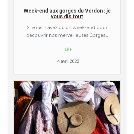
Week-end aux gorges du Verdon : je
vous dis tout
Si vous n’avez qu’un week-end pour
découvrir nos merveilleuses Gorges...
Lire
4 avril 2022