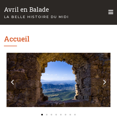
Avril en Balade
LA BELLE HISTOIRE DU MIDI
Accueil