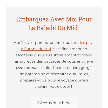
Embarquez Avec Moi Pour
La Balade Du Midi
Après avoir parcourue presque
tous les pays
d'Europe du sud
, c'est finalement en
Occitanie que je suis littéralement tombée
amoureuse des paysages. Je vous emmène
avec moi sur les plus beaux sentiers, gorgés
de patrimoine et d'activités culturelles,
préparez-vous pour le voyage qui fera
chavirer votre cœur !
Découvrir le blog