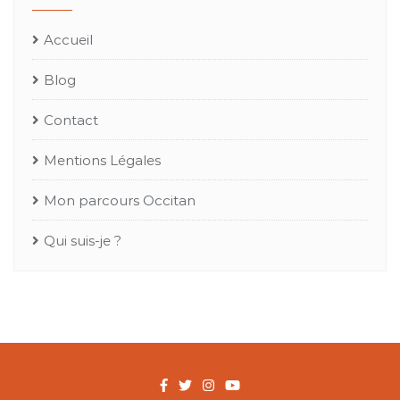
Accueil
Blog
Contact
Mentions Légales
Mon parcours Occitan
Qui suis-je ?