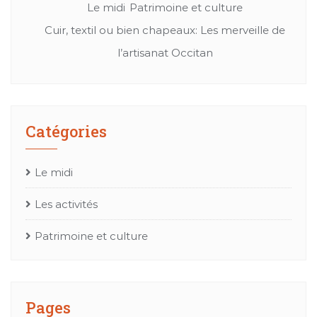
Le midi
Patrimoine et culture
Cuir, textil ou bien chapeaux: Les merveille de
Mes
l’artisanat Occitan
Catégories
Le midi
Les activités
Patrimoine et culture
Pages