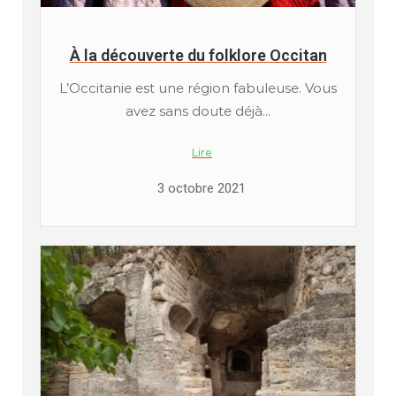
À la découverte du folklore Occitan
L’Occitanie est une région fabuleuse. Vous
avez sans doute déjà...
Lire
3 octobre 2021