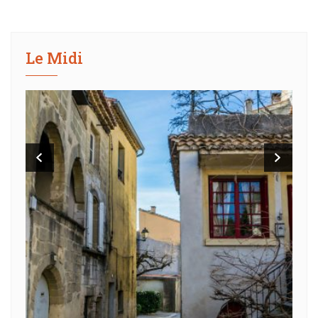
Le Midi