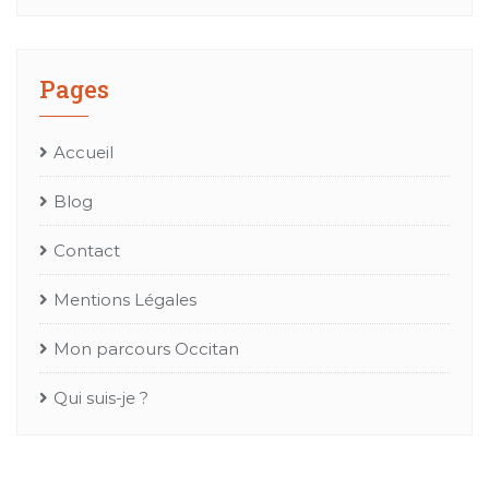
Pages
Accueil
Blog
Contact
Mentions Légales
Mon parcours Occitan
Qui suis-je ?