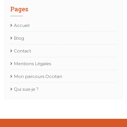
Pages
Accueil
Blog
Contact
Mentions Légales
Mon parcours Occitan
Qui suis-je ?