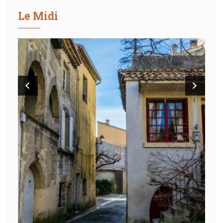
Le Midi