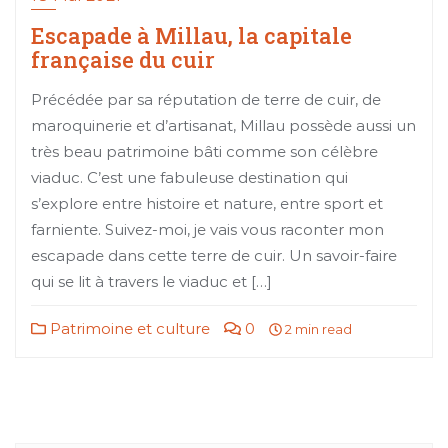
Escapade à Millau, la capitale
française du cuir
Précédée par sa réputation de terre de cuir, de
maroquinerie et d’artisanat, Millau possède aussi un
très beau patrimoine bâti comme son célèbre
viaduc. C’est une fabuleuse destination qui
s’explore entre histoire et nature, entre sport et
farniente. Suivez-moi, je vais vous raconter mon
escapade dans cette terre de cuir. Un savoir-faire
qui se lit à travers le viaduc et […]
Patrimoine et culture
0
2 min read