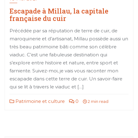
Escapade à Millau, la capitale
française du cuir
Précédée par sa réputation de terre de cuir, de
maroquinerie et d’artisanat, Millau possède aussi un
très beau patrimoine bâti comme son célèbre
viaduc. C’est une fabuleuse destination qui
s’explore entre histoire et nature, entre sport et
farniente. Suivez-moi, je vais vous raconter mon
escapade dans cette terre de cuir. Un savoir-faire
qui se lit à travers le viaduc et […]
Patrimoine et culture
0
2 min read