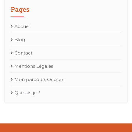
Pages
Accueil
Blog
Contact
Mentions Légales
Mon parcours Occitan
Qui suis-je ?