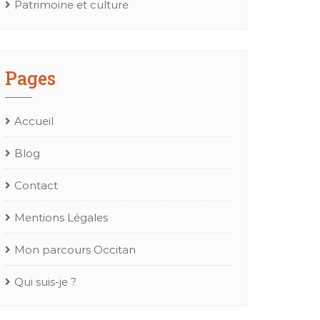
Patrimoine et culture
Pages
Accueil
Blog
Contact
Mentions Légales
Mon parcours Occitan
Qui suis-je ?