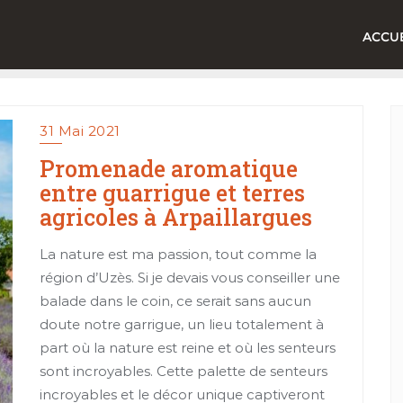
ACCUE
31 Mai 2021
Promenade aromatique
entre guarrigue et terres
agricoles à Arpaillargues
La nature est ma passion, tout comme la
région d’Uzès. Si je devais vous conseiller une
balade dans le coin, ce serait sans aucun
doute notre garrigue, un lieu totalement à
part où la nature est reine et où les senteurs
sont incroyables. Cette palette de senteurs
incroyables et le décor unique captiveront