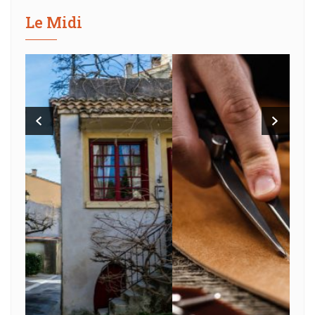
Le Midi