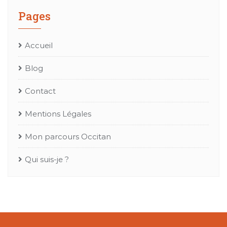
Pages
Accueil
Blog
Contact
Mentions Légales
Mon parcours Occitan
Qui suis-je ?