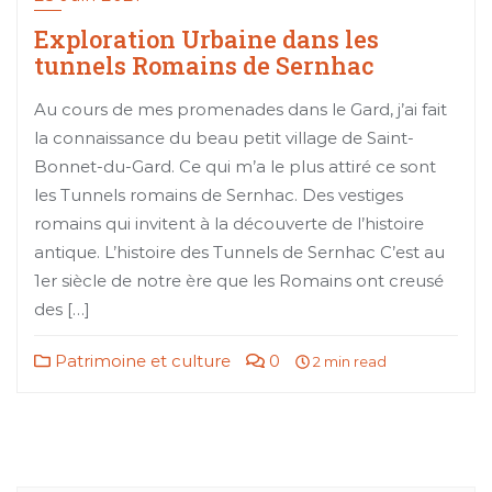
Exploration Urbaine dans les
tunnels Romains de Sernhac
Au cours de mes promenades dans le Gard, j’ai fait
la connaissance du beau petit village de Saint-
Bonnet-du-Gard. Ce qui m’a le plus attiré ce sont
les Tunnels romains de Sernhac. Des vestiges
romains qui invitent à la découverte de l’histoire
antique. L’histoire des Tunnels de Sernhac C’est au
1er siècle de notre ère que les Romains ont creusé
des […]
Patrimoine et culture
0
2 min read