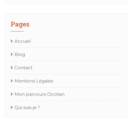
Pages
Accueil
Blog
Contact
Mentions Légales
Mon parcours Occitan
Qui suis-je ?