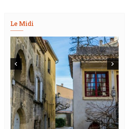
Le Midi