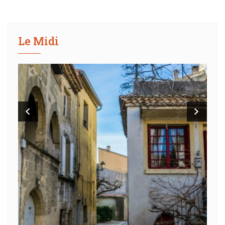
Le Midi