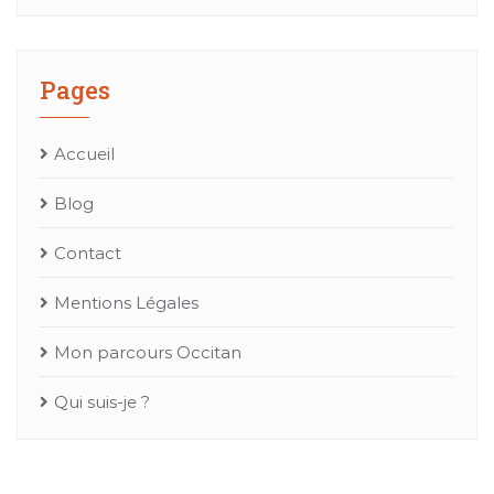
Pages
Accueil
Blog
Contact
Mentions Légales
Mon parcours Occitan
Qui suis-je ?