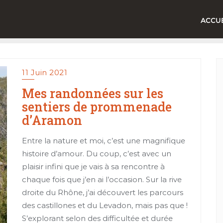
ACCUE
11 Juin 2021
Mes randonnées sur les
sentiers de prommenade
d’Aramon
Entre la nature et moi, c’est une magnifique
histoire d’amour. Du coup, c’est avec un
plaisir infini que je vais à sa rencontre à
chaque fois que j’en ai l’occasion. Sur la rive
droite du Rhône, j’ai découvert les parcours
des castillones et du Levadon, mais pas que !
S’explorant selon des difficultée et durée