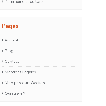
Patrimoine et culture
Pages
Accueil
Blog
Contact
Mentions Légales
Mon parcours Occitan
Qui suis-je ?