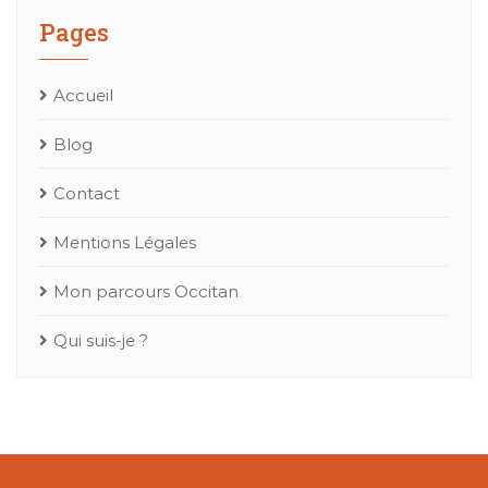
Pages
Accueil
Blog
Contact
Mentions Légales
Mon parcours Occitan
Qui suis-je ?