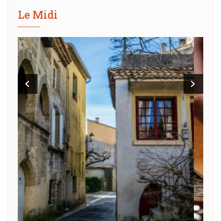
Le Midi