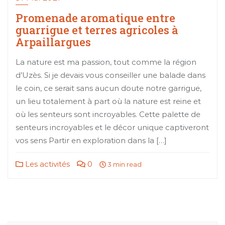
Promenade aromatique entre
guarrigue et terres agricoles à
Arpaillargues
La nature est ma passion, tout comme la région
d’Uzès. Si je devais vous conseiller une balade dans
le coin, ce serait sans aucun doute notre garrigue,
un lieu totalement à part où la nature est reine et
où les senteurs sont incroyables. Cette palette de
senteurs incroyables et le décor unique captiveront
vos sens Partir en exploration dans la […]
Les activités
0
3 min read