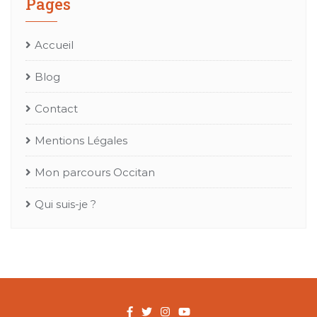
Pages
Accueil
Blog
Contact
Mentions Légales
Mon parcours Occitan
Qui suis-je ?