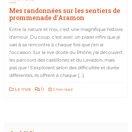
Mes randonnées sur les sentiers de
prommenade d’Aramon
Entre la nature et moi, c’est une magnifique histoire
d’amour. Du coup, c’est avec un plaisir infini que je
vais à sa rencontre à chaque fois que j’en ai
l’occasion. Sur la rive droite du Rhône, j’ai découvert
les parcours des castillones et du Levadon, mais
pas que ! S’explorant selon des difficultée et durée
différentes, ils offrent à chaque […]
Le midi
0
2 min read