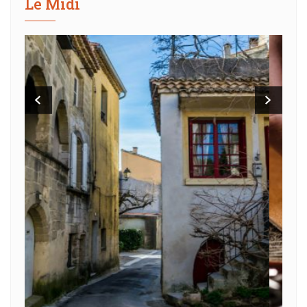
Le Midi