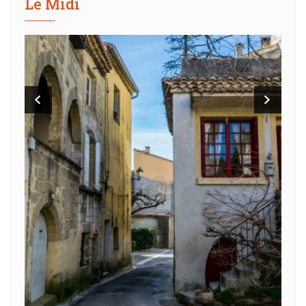
Le Midi