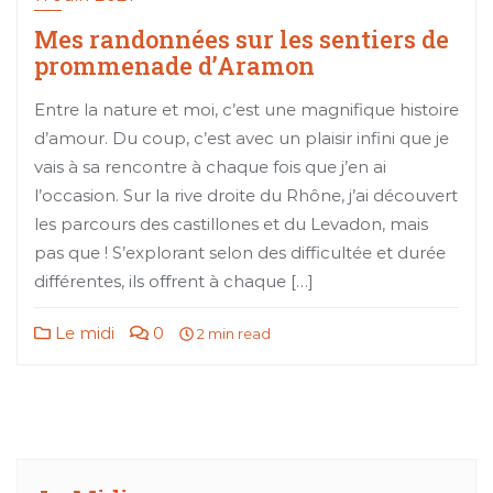
Mes randonnées sur les sentiers de
prommenade d’Aramon
Entre la nature et moi, c’est une magnifique histoire
d’amour. Du coup, c’est avec un plaisir infini que je
vais à sa rencontre à chaque fois que j’en ai
l’occasion. Sur la rive droite du Rhône, j’ai découvert
les parcours des castillones et du Levadon, mais
pas que ! S’explorant selon des difficultée et durée
différentes, ils offrent à chaque […]
Le midi
0
2 min read