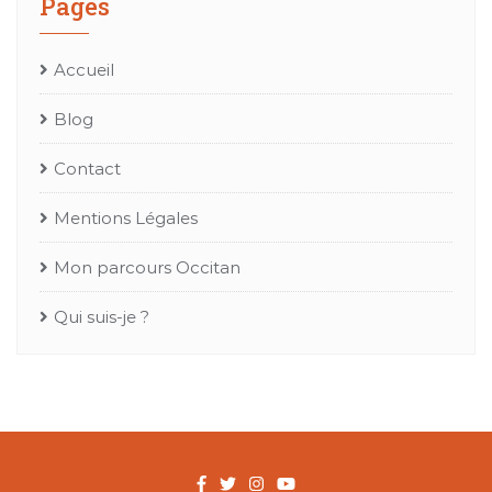
Pages
Accueil
Blog
Contact
Mentions Légales
Mon parcours Occitan
Qui suis-je ?