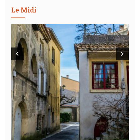
Le Midi