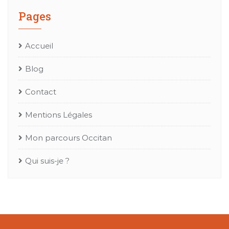
Pages
Accueil
Blog
Contact
Mentions Légales
Mon parcours Occitan
Qui suis-je ?