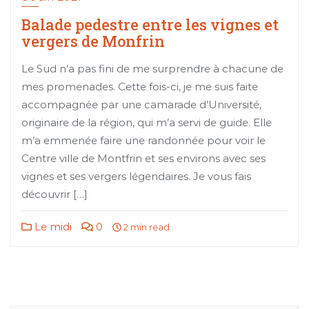
Balade pedestre entre les vignes et
vergers de Monfrin
Le Sud n’a pas fini de me surprendre à chacune de
mes promenades. Cette fois-ci, je me suis faite
accompagnée par une camarade d’Université,
originaire de la région, qui m’a servi de guide. Elle
m’a emmenée faire une randonnée pour voir le
Centre ville de Montfrin et ses environs avec ses
vignes et ses vergers légendaires. Je vous fais
découvrir […]
Le midi
0
2 min read