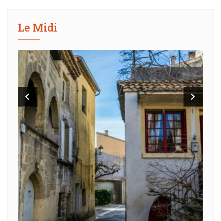
Le Midi