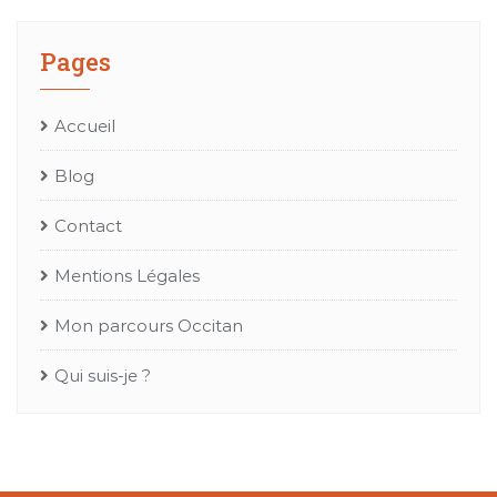
Pages
Accueil
Blog
Contact
Mentions Légales
Mon parcours Occitan
Qui suis-je ?