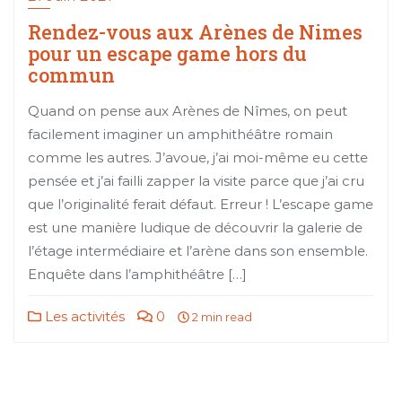
Rendez-vous aux Arènes de Nimes
pour un escape game hors du
commun
Quand on pense aux Arènes de Nîmes, on peut
facilement imaginer un amphithéâtre romain
comme les autres. J’avoue, j’ai moi-même eu cette
pensée et j’ai failli zapper la visite parce que j’ai cru
que l’originalité ferait défaut. Erreur ! L’escape game
est une manière ludique de découvrir la galerie de
l’étage intermédiaire et l’arène dans son ensemble.
Enquête dans l’amphithéâtre […]
Les activités
0
2 min read